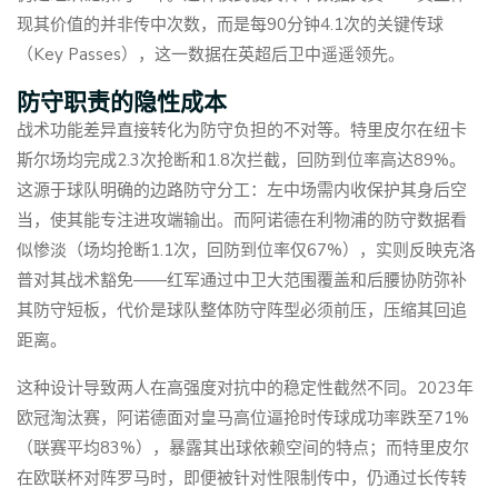
现其价值的并非传中次数，而是每90分钟4.1次的关键传球
（Key Passes），这一数据在英超后卫中遥遥领先。
防守职责的隐性成本
战术功能差异直接转化为防守负担的不对等。特里皮尔在纽卡
斯尔场均完成2.3次抢断和1.8次拦截，回防到位率高达89%。
这源于球队明确的边路防守分工：左中场需内收保护其身后空
当，使其能专注进攻端输出。而阿诺德在利物浦的防守数据看
似惨淡（场均抢断1.1次，回防到位率仅67%），实则反映克洛
普对其战术豁免——红军通过中卫大范围覆盖和后腰协防弥补
其防守短板，代价是球队整体防守阵型必须前压，压缩其回追
距离。
这种设计导致两人在高强度对抗中的稳定性截然不同。2023年
欧冠淘汰赛，阿诺德面对皇马高位逼抢时传球成功率跌至71%
（联赛平均83%），暴露其出球依赖空间的特点；而特里皮尔
在欧联杯对阵罗马时，即便被针对性限制传中，仍通过长传转