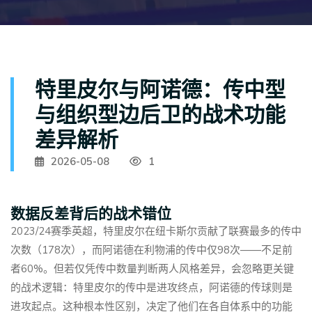
特里皮尔与阿诺德：传中型
与组织型边后卫的战术功能
差异解析
2026-05-08
1
数据反差背后的战术错位
2023/24赛季英超，特里皮尔在纽卡斯尔贡献了联赛最多的传中
次数（178次），而阿诺德在利物浦的传中仅98次——不足前
者60%。但若仅凭传中数量判断两人风格差异，会忽略更关键
的战术逻辑：特里皮尔的传中是进攻终点，阿诺德的传球则是
进攻起点。这种根本性区别，决定了他们在各自体系中的功能