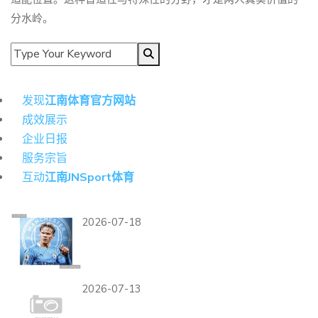
分水岭。
导航
发现
江南体育官方网站
成效展示
企业日报
服务宗旨
互动
江南JNSport体育
热门资讯
2026-07-18
哈兰德两场4球，挪威队小组
赛表现成为焦点
2026-07-13
厄瓜多尔晋级世界杯淘汰赛：