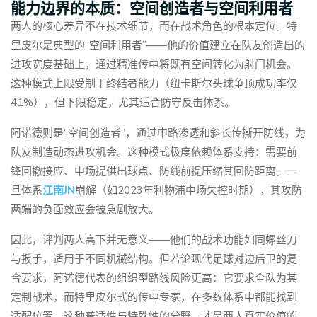
能力边界的本质：空间创造者与空间利用者
两人的核心差异不在技术细节，而在战术角色的根本定位。特
里皮尔是典型的“空间利用者”——他的价值建立在队友创造出的
进攻宽度基础上，通过精准传中将既有空间转化为射门机会。
这种模式上限受制于终结者能力（纽卡斯尔头球争顶成功率仅
41%），但下限稳定，尤其适合防守反击体系。
阿诺德则是“空间创造者”，通过中路渗透和斜长传撕开防线，为
队友制造动态进攻机会。这种模式极度依赖体系支持：需要前
锋回撤接应、中场提供出球点、防线前提压缩其回防距离。一
旦体系
江南JN
崩解（如2023年利物浦中场失控时期），其攻防
两端的负面效应会被急剧放大。
因此，评判两人高下并无意义——他们的战术功能如同螺丝刀
与扳手，适用于不同机械结构。但若论现代足球对边后卫的复
合要求，阿诺德代表的组织型路线风险更高：它要求全队为其
定制战术，而特里皮尔式的传中专家，在多数体系中都能找到
适配位置。这种普适性与特殊性的分野，才是两人真实价值的