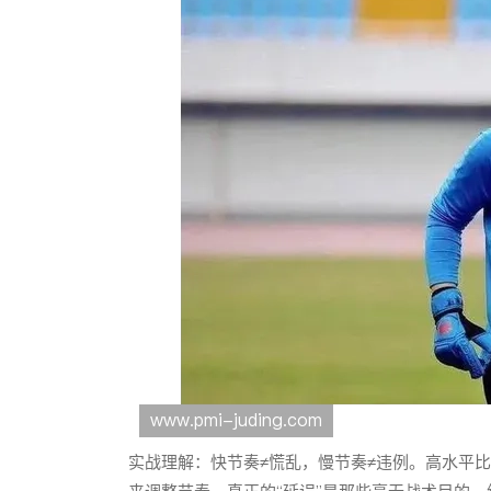
实战理解：快节奏≠慌乱，慢节奏≠违例。高水平