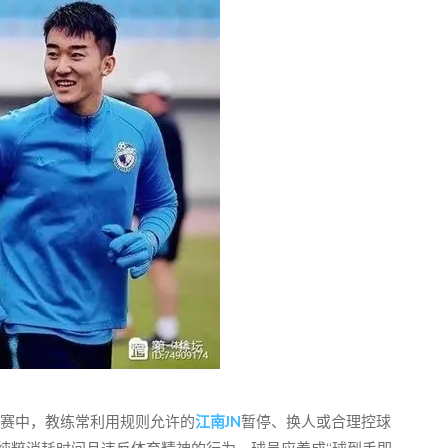
比赛中，教练常利用规则允许的
江南JN
暂停、换人或合理控球