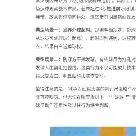
常见误区是认为“只要动作慢就是违例”。实际上，
场运球观察战术布局，若未超过8秒推进前场限制
鞋带、故意将球滚向远处，这些带有明显拖延性质
典型场景一：发界外球超时
。规则明确规定，掷球
从球员可处理球时起算），超时即判违例，球权转
衣，结果白白送掉球权。
典型场景二：防守方干扰发球
。有些球员为打乱对
发球人面前阻挡视线。这类行为不仅可能被判技术
其反复发生、明显阻碍比赛恢复时。
值得注意的是，NBA对延误比赛的判罚尺度略有
非直接吹罚。但无论在哪套规则下，**“故意”与“
球员动作连贯性及过往行为综合判断。