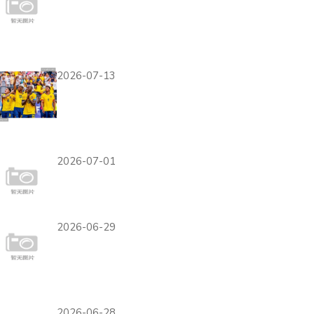
厄瓜多尔晋级世界杯淘
汰赛：2-1德国成为关键
比分
2026-07-13
厄瓜多尔晋级世界杯淘
汰赛：2-1德国成为关键
比分
2026-07-01
塞内加尔对法国回顾：
首轮强强对话备受关注
2026-06-29
库拉索对厄瓜多尔赛后
观察：防守韧性带来历
史一分
2026-06-28