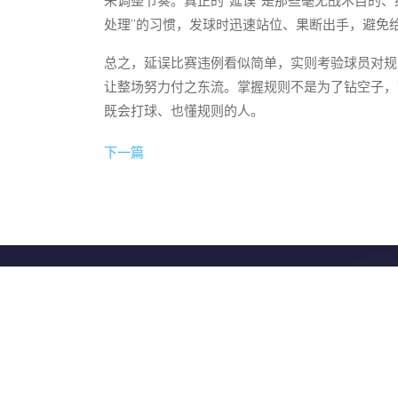
来调整节奏。真正的“延误”是那些毫无战术目的
处理”的习惯，发球时迅速站位、果断出手，避免
总之，延误比赛违例看似简单，实则考验球员对规
让整场努力付之东流。掌握规则不是为了钻空子，
既会打球、也懂规则的人。
下一篇