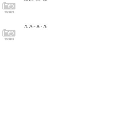
波黑1-4不敌瑞士，小组
赛形势一度陷入被动
2026-06-26
突尼斯F组三场比赛看
点汇总