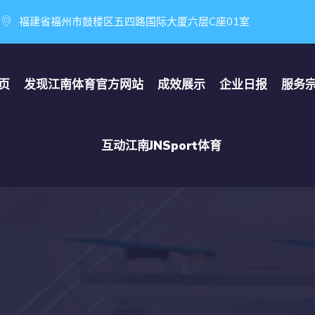
福建省福州市鼓楼区五四路国际大厦六层C座01室
页
发现
江南体育官方网站
成效展示
企业日报
服务
互动
江南JNSport体育