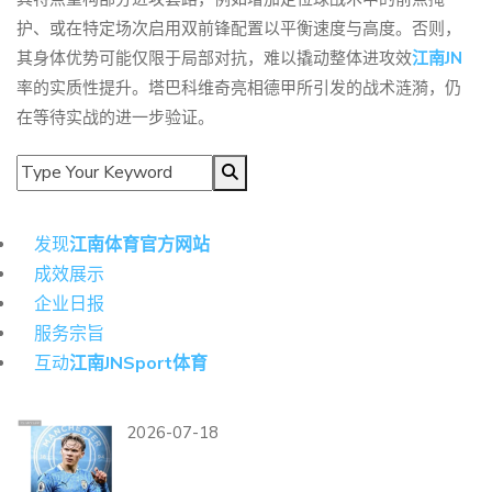
护、或在特定场次启用双前锋配置以平衡速度与高度。否则，
其身体优势可能仅限于局部对抗，难以撬动整体进攻效
江南JN
率的实质性提升。塔巴科维奇亮相德甲所引发的战术涟漪，仍
在等待实战的进一步验证。
导航
发现
江南体育官方网站
成效展示
企业日报
服务宗旨
互动
江南JNSport体育
热门资讯
2026-07-18
哈兰德两场4球，挪威队小组