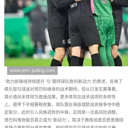
“助力前锋线持续提升”与“期待球队胜利新动力”的表述，反映了
俱乐部与球迷对塔巴科维奇的战术期待。但从已发生赛事看，
其价值尚未体现为直接战果，更多体现在战术选项的多样性
上。德甲下半程赛程密集，球队需在保级或欧战资格争夺中稳
定取分，此时引入风格迥异的中锋，实则是一次高风险调整。
塔巴科维奇能否真正成为“新动力”，取决于教练组是否愿意围绕
其特点重构部分进攻套路，例如增加定位球战术中的前点掩