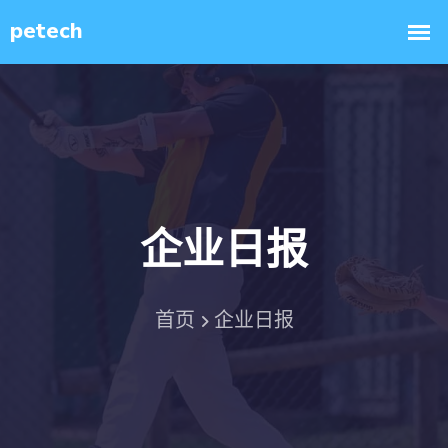
企业日报
首页
企业日报