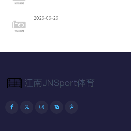
波黑1-4不敌瑞士，小组赛形
势一度陷入被动
2026-06-26
突尼斯F组三场比赛看点汇总