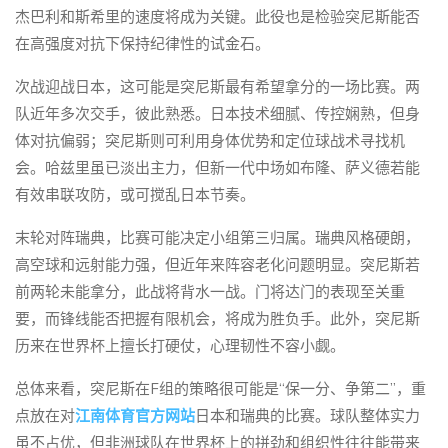
杰巴利和斯希里的速度将成为关键。此役也是检验突尼斯能否
在高强度对抗下保持纪律性的试金石。
次战迎战日本，这可能是突尼斯最有希望拿分的一场比赛。两
队近年多次交手，彼此熟悉。日本技术细腻、传控娴熟，但身
体对抗偏弱；突尼斯则可利用身体优势和定位球战术寻找机
会。哈兹里虽已淡出主力，但新一代中场如布隆、萨义德若能
有效串联攻防，或可搅乱日本节奏。
末轮对阵瑞典，比赛可能决定小组第三归属。瑞典风格硬朗，
高空球和远射能力强，但近年来阵容老化问题明显。突尼斯若
前两轮未能拿分，此战将背水一战。门将达门的表现至关重
要，而锋线能否把握有限机会，将成为胜负手。此外，突尼斯
历来在世界杯上擅长打硬仗，心理韧性不容小觑。
总体来看，突尼斯在F组的策略很可能是“保一分、争第二”，重
点放在对
江南体育官方网站
日本和瑞典的比赛。球队整体实力
虽不占优，但非洲球队在世界杯上的拼劲和组织性往往能带来