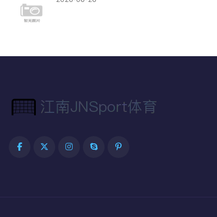
突尼斯F组三场比赛看点汇总