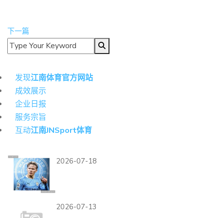
下一篇
导航
发现
江南体育官方网站
成效展示
企业日报
服务宗旨
互动
江南JNSport体育
热门资讯
2026-07-18
哈兰德两场4球，挪威队小组
赛表现成为焦点
2026-07-13