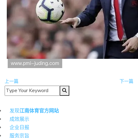
上一篇
下一篇
导航
发现
江南体育官方网站
成效展示
企业日报
服务宗旨