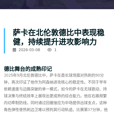
萨卡在北伦敦德比中表现稳
健，持续提升进攻影响力
2026-03-08
1
德比舞台的成熟印记
2025年9月北伦敦德比中，萨卡在酋长球场面对热刺的90分
钟，再次印证了他作为阿森纳进攻核心的稳定性。不同于早年
依赖速度与边路突破的单一模式，如今的萨卡在无球跑动、持
球决策与终结效率上展现出更成熟的综合能力。他在右路频繁
内切牵制防线，同时通过回撤接应为中场提供出球支点，这种
角色弹性使热刺边卫难以预判其行动轨迹。比赛第37分钟，他