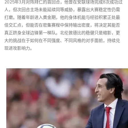
2025年3月对阵拜仁的首回合，他曾在安联球场完成8次成功过
人，但次回合主场未能延续同等威胁，暴露出大赛稳定性仍需
打磨。随着年龄进入黄金期，他的身体机能与经验积累正处最
佳交汇点，但能否在密集赛程中保持输出密度，将决定其能否
真正跻身全球边锋第一梯队。北伦敦德比的稳健只是缩影，更
大的挑战在于如何在不同强度、不同风格的对手面前，持续兑
现进攻影响力。