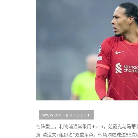
在阵型上，利物浦通常采用4-3-3，范戴克与马
演“清道夫+组织者”双重角色。他场均触球达85