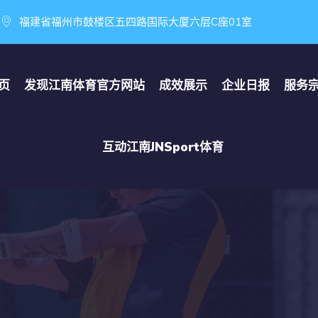
福建省福州市鼓楼区五四路国际大厦六层C座01室
页
发现
江南体育官方网站
成效展示
企业日报
服务
互动
江南JNSport体育