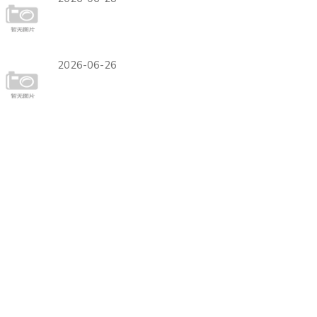
波黑1-4不敌瑞士，小组
赛形势一度陷入被动
2026-06-26
突尼斯F组三场比赛看
点汇总