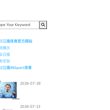
导航
现
江南体育官方网站
效展示
业日报
务宗旨
动
江南JNSport体育
热门资讯
2026-07-18
哈兰德两场4球，挪威
队小组赛表现成为焦点
2026-07-13