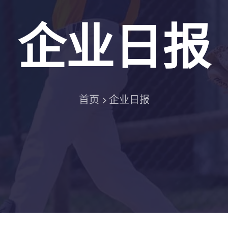
企业日报
首页
企业日报