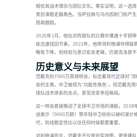
相信其战术理念与团队文化。事实证明，这一选择
室扮演稳定器角色。当萨拉赫与马内因射门权产生
搭肩鼓励。
2020年1月，他在对阵狼队的比赛中遭遇十字
练迅速找回节奏。2022年，他带领利物浦夺得联
略有下降，但经验与意识愈发老辣，仍是克洛普不
历史意义与未来展望
范戴克的7500万英镑转会，标志着现代足球对“
会的主角，中卫被视为“功能性角色”。但范戴克
球队战术体系的支点，甚至改变争冠格局。
这一转会直接推动了全球中卫市场的通胀。2018年
迪奥尔（9000万欧）等年轻中卫纷纷以破纪录
代，防线稳定性比以往任何时候都更重要。
对利物浦而言，范戴克不仅是冠军拼图，更是建队