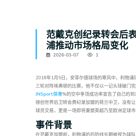
范戴克创纪录转会后表
浦推动市场格局变化
2026-03-07
1
2018年1月5日，安菲尔德球场的寒风中，利物
三轮对阵埃弗顿的比赛，他不仅以一记头球破门完成
JNSport体育
%的空中争顶成功率宣告了自己的到
镑创世界后卫转会费纪录加盟的荷兰中卫，没有让
球员交易，更是一场即将重塑英超乃至欧洲足球市
事件背景
在范戴克加盟前，利物浦的后防线长期被视为球队的“