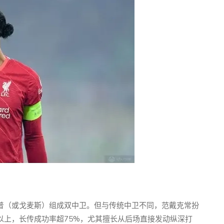
蒂普（或戈麦斯）组成双中卫。但与传统中卫不同，范戴克常扮
次以上，长传成功率超75%，尤其擅长从后场直接发动纵深打