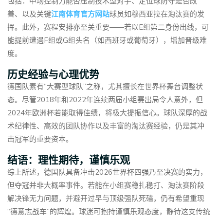
包括：中场控制力能否压制技术型对手、定位球防守是否改
善、以及关键
江南体育官方网站
球员如穆西亚拉在淘汰赛的发
挥。此外，赛程安排亦至关重要——若以E组第二身份出线，可
能提前遭遇F组或G组头名（如西班牙或葡萄牙），增加晋级难
度。
历史经验与心理优势
德国队素有“大赛型球队”之称，尤其擅长在世界杯舞台调整状
态。尽管2018年和2022年连续两届小组赛出局令人意外，但
2024年欧洲杯若能取得佳绩，将极大提振信心。球队深厚的战
术纪律性、高效的团队协作以及丰富的淘汰赛经验，仍是其冲
击冠军的重要资本。
结语：理性期待，谨慎乐观
综上所述，德国队具备冲击2026世界杯四强乃至决赛的实力，
但夺冠并非大概率事件。若能在小组赛稳扎稳打、淘汰赛阶段
解决锋无力问题，并避开过早与顶级强队死磕，仍有希望重现
“德意志战车”的辉煌。球迷可抱持谨慎乐观态度，静待这支传统