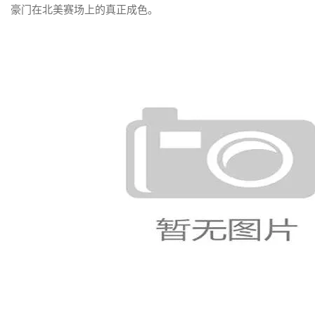
豪门在北美赛场上的真正成色。