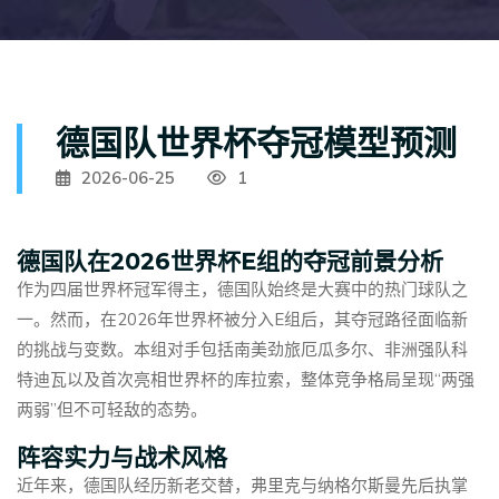
德国队世界杯夺冠模型预测
2026-06-25
1
德国队在2026世界杯E组的夺冠前景分析
作为四届世界杯冠军得主，德国队始终是大赛中的热门球队之
一。然而，在2026年世界杯被分入E组后，其夺冠路径面临新
的挑战与变数。本组对手包括南美劲旅厄瓜多尔、非洲强队科
特迪瓦以及首次亮相世界杯的库拉索，整体竞争格局呈现“两强
两弱”但不可轻敌的态势。
阵容实力与战术风格
近年来，德国队经历新老交替，弗里克与纳格尔斯曼先后执掌