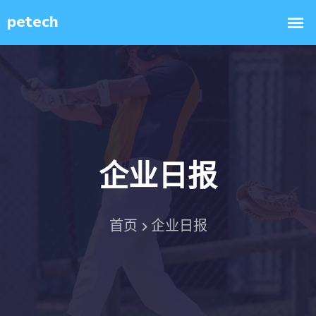
企业日报
首页
企业日报