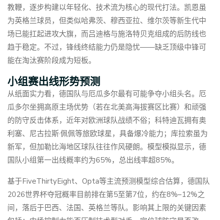
教鞭，逐步构建以年轻化、技术流为核心的现代打法。凯恩虽
为英格兰球员，但类似哈弗茨、穆西亚拉、维尔茨等新生代中
场已能扛起进攻大旗，而吕迪格与施洛特贝克组成的后防线也
趋于稳定。不过，锋线终结能力仍是隐忧——缺乏顶级中锋可
能在淘汰赛阶段成为短板。
小组赛出线形势预测
从纸面实力看，德国队与厄瓜多尔最有可能争夺小组头名。厄
瓜多尔坐拥高原主场优势（若在北美高海拔赛区比赛）和顽强
的防守反击体系，近年对欧洲球队战绩不俗；科特迪瓦拥有奥
利塞、尼古拉斯·佩佩等旅欧球星，具备爆冷能力；库拉索虽为
新军，但加勒比海地区球队往往作风硬朗。模型模拟显示，德
国队小组第一出线概率约为65%，总出线率超85%。
基于FiveThirtyEight、Opta等主流预测模型综合估算，德国队
2026世界杯夺冠概率目前排在第5至第7位，约在8%–12%之
间，落后于巴西、法国、英格兰等队。影响其上限的关键因素