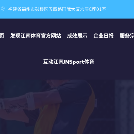
福建省福州市鼓楼区五四路国际大厦六层C座01室
页
发现
江南体育官方网站
成效展示
企业日报
服务
互动
江南JNSport体育