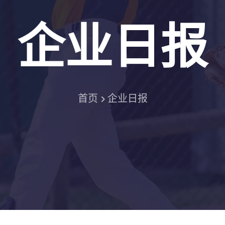
企业日报
首页
企业日报