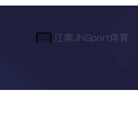
联系电话
导航
发现
江
+19840556990
成效展
公司地址