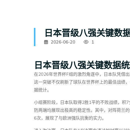
日本晋级八强关键数
2026-06-20
1
日本晋级八强关键数据统
在2026年世界杯F组的激烈角逐中，日本队凭
这一突破不仅刷新了球队在世界杯上的最佳战绩，
据统计。
小组赛阶段，日本队取得2胜1平的不败战绩，积
防两端均展现出极高的稳定性。其中，对阵荷兰的
6次，展现了与欧洲强队抗衡的实力。