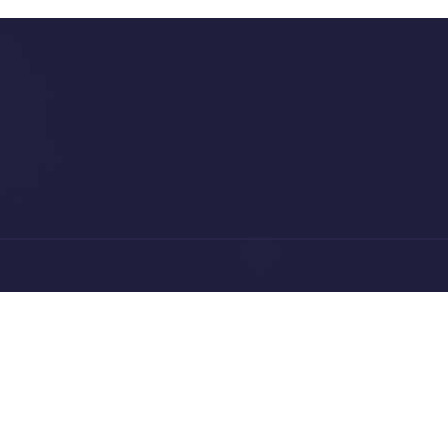
网站地图
南体育官方网站
SiteMap
示