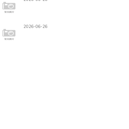
波黑1-4不敌瑞士，小组
赛形势一度陷入被动
2026-06-26
突尼斯F组三场比赛看
点汇总