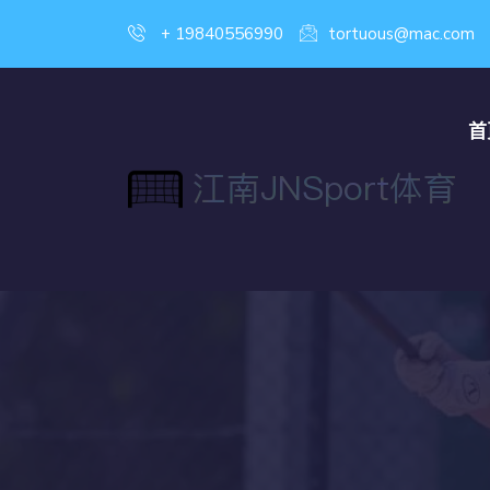
+ 19840556990
tortuous@mac.com
首