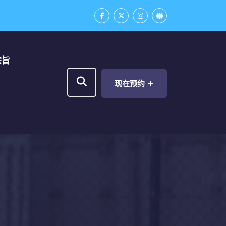
宗旨
+
现在预约