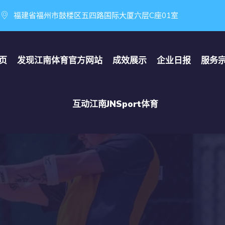
福建省福州市鼓楼区五四路国际大厦六层C座01室
页
发现
江南体育官方网站
成效展示
企业日报
服务
互动
江南JNSport体育