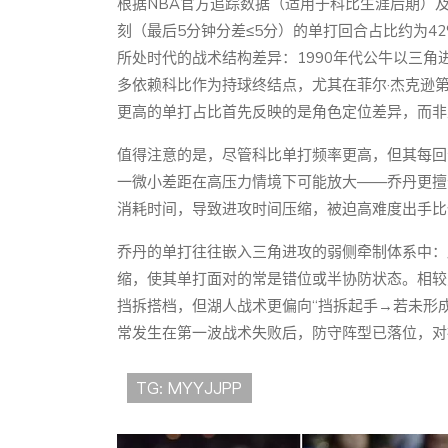
根据NBA官方追踪数据（适用于科比生涯后期）
刻（最后5分钟分差≤5分）的单打回合占比约为4
所处时代的战术结构差异：1990年代公牛以三角
多依赖科比作为持球终结点，尤其在菲尔·杰克逊
更高的单打占比首先反映的是角色定位差异，而非
值得注意的是，尽管科比单打频率更高，但其每回合得
一微小差距在高压力情境下可能放大——乔丹更擅
消耗时间，导致进攻时间压缩，被迫高难度出手比
乔丹的单打往往嵌入三角进攻的弱侧牵制体系中：
缩，使其单打面对的常是错位或半协防状态。相较之
挡拆搭档，但湖人战术更偏向“挡拆起手→若未形
常发生在第一波战术失败后，防守阵型已落位，对