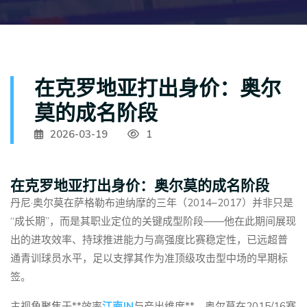
在克罗地亚打出身价：奥尔
莫的成名阶段
2026-03-19
1
在克罗地亚打出身价：奥尔莫的成名阶段
丹尼·奥尔莫在萨格勒布迪纳摩的三年（2014–2017）并非只是
“成长期”，而是其职业定位的关键成型阶段——他在此期间展现
出的进攻效率、持球推进能力与高强度比赛稳定性，已远超普
通青训球员水平，足以支撑其作为准顶级攻击型中场的早期标
签。
主视角聚焦于**效率
江南JN
与产出维度**。奥尔莫在2015/16赛