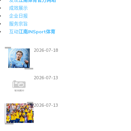
发现
江南体育官方网站
成效展示
企业日报
服务宗旨
互动
江南JNSport体育
热门资讯
2026-07-18
哈兰德两场4球，挪威队小组
赛表现成为焦点
2026-07-13
厄瓜多尔晋级世界杯淘汰赛：
2-1德国成为关键比分
2026-07-13
厄瓜多尔晋级世界杯淘汰赛：
2-1德国成为关键比分