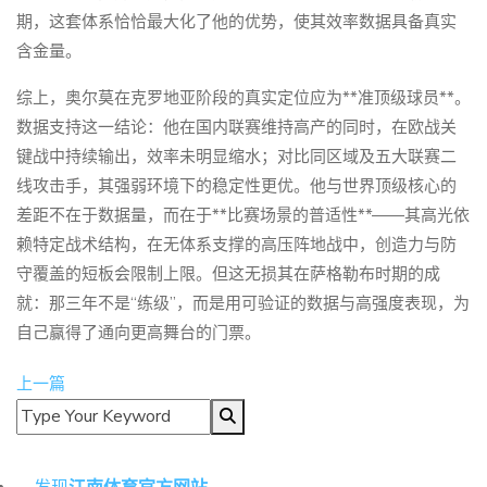
期，这套体系恰恰最大化了他的优势，使其效率数据具备真实
含金量。
综上，奥尔莫在克罗地亚阶段的真实定位应为**准顶级球员**。
数据支持这一结论：他在国内联赛维持高产的同时，在欧战关
键战中持续输出，效率未明显缩水；对比同区域及五大联赛二
线攻击手，其强弱环境下的稳定性更优。他与世界顶级核心的
差距不在于数据量，而在于**比赛场景的普适性**——其高光依
赖特定战术结构，在无体系支撑的高压阵地战中，创造力与防
守覆盖的短板会限制上限。但这无损其在萨格勒布时期的成
就：那三年不是“练级”，而是用可验证的数据与高强度表现，为
自己赢得了通向更高舞台的门票。
上一篇
导航