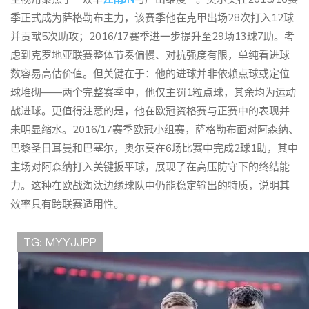
季正式成为萨格勒布主力，该赛季他在克甲出场28次打入12球
并贡献5次助攻；2016/17赛季进一步提升至29场13球7助。考
虑到克罗地亚联赛整体节奏偏慢、对抗强度有限，单纯看进球
数容易高估价值。但关键在于：他的进球并非依赖点球或定位
球堆砌——两个完整赛季中，他仅主罚1粒点球，其余均为运动
战进球。更值得注意的是，他在欧冠资格赛与正赛中的表现并
未明显缩水。2016/17赛季欧冠小组赛，萨格勒布面对阿森纳、
巴黎圣日耳曼和巴塞尔，奥尔莫在6场比赛中完成2球1助，其中
主场对阿森纳打入关键扳平球，展现了在高压防守下的终结能
力。这种在欧战淘汰边缘球队中仍能稳定输出的特质，说明其
效率具有跨联赛适用性。