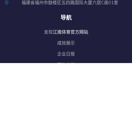
福建省福州市鼓楼区五四路国际大厦六层C座01室
导航
发现
江南体育官方网站
成效展示
企业日报
服务宗旨
互动
江南JNSport体育
网站地图
SiteMap
邮箱订阅