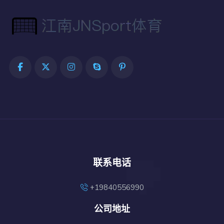
联系电话
+19840556990
公司地址