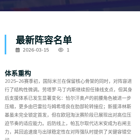
最新阵容名单
2026-03-15
1
体系重构
2025–26赛季初，国际米兰在保留核心骨架的同时，对阵容进
行了结构性微调。劳塔罗·马丁内斯继续担任锋线支点，但其身
后支援体系已发生显著变化：恰尔汗奥卢的前腰角色被进一步
压缩，更多由巴雷拉与姆希塔良在肋部轮转接应；新援泽林斯
基虽未完全锁定首发，但在欧冠淘汰赛阶段已展现出对高位压
迫节奏的适应能力。后防线上，帕瓦尔取代达米安成为右闸主
力，其回追速度与出球稳定性在对阵强队时提供了关键容错空