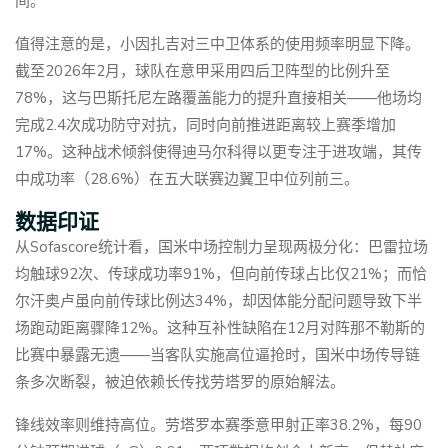
间。
值得注意的是，小因扎吉对三中卫体系的使用频率明显下降。
截至2026年2月，球队在意甲采用四后卫阵型的比例升至
78%，这与巴斯托尼左路覆盖能力的提升直接相关——他场均
完成2.4次成功防守对抗，同时向前推进距离较上赛季增加
17%。这种战术倾斜使得迪马尔科得以更专注于进攻端，其传
中成功率（28.6%）在五大联赛边翼卫中位列前三。
数据印证
从Sofascore统计看，国米中场控制力呈现两极分化：巴雷拉场
均触球92次、传球成功率91%，但向前传球占比仅21%；而恰
尔汗奥卢虽向前传球比例达34%，却因体能分配问题导致下半
场跑动距离骤降12%。这种互补性缺陷在12月对阵那不勒斯的
比赛中暴露无遗——当客队实施高位逼抢时，国米中场传导链
条多次断裂，被迫依赖长传找劳塔罗的原始解法。
锋线效率则维持高位。劳塔罗本赛季意甲射正率38.2%，每90