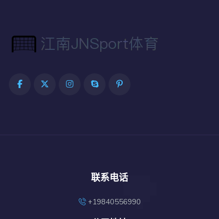
联系电话
+19840556990