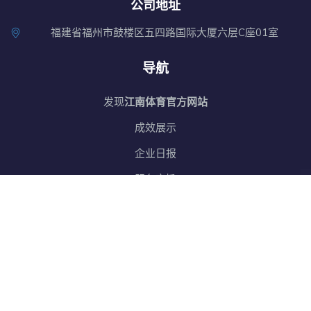
公司地址
福建省福州市鼓楼区五四路国际大厦六层C座01室
导航
发现
江南体育官方网站
成效展示
企业日报
服务宗旨
互动
江南JNSport体育
网站地图
SiteMap
邮箱订阅