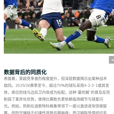
数据背后的同质化
表面看，英超竞争激烈程度提升，但深层数据揭示出某种战术
趋同。2025/26赛季至今，超过70%的球队采用4-2-3-1或其变
体，高位防线与边后卫内收成为标配。这种“最优解”的普及反而
削弱了差异化优势，使得比赛胜负更依赖临场细节与球星闪
光。例如，热刺在波斯特科格鲁带领下一度以激进进攻惊艳联
赛，但防守端缺乏纪律性导致后期崩盘；西汉姆联凭借绍切克