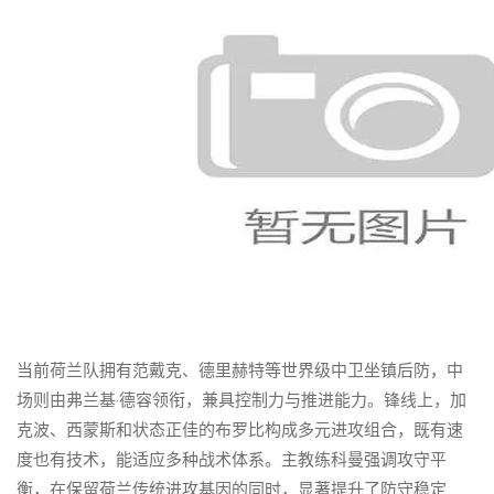
当前荷兰队拥有范戴克、德里赫特等世界级中卫坐镇后防，中
场则由弗兰基·德容领衔，兼具控制力与推进能力。锋线上，加
克波、西蒙斯和状态正佳的布罗比构成多元进攻组合，既有速
度也有技术，能适应多种战术体系。主教练科曼强调攻守平
衡，在保留荷兰传统进攻基因的同时，显著提升了防守稳定