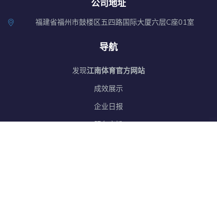
公司地址
福建省福州市鼓楼区五四路国际大厦六层C座01室
导航
发现
江南体育官方网站
成效展示
企业日报
服务宗旨
互动
江南JNSport体育
网站地图
SiteMap
邮箱订阅