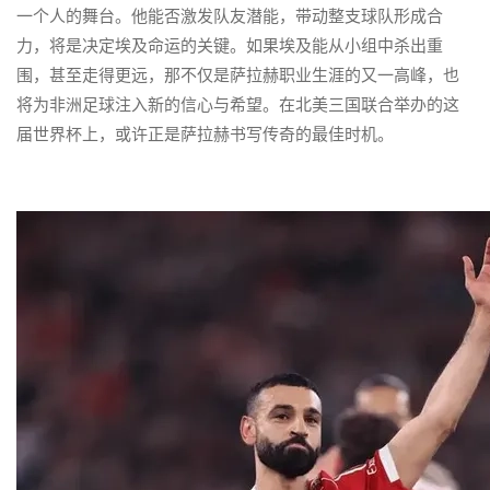
一个人的舞台。他能否激发队友潜能，带动整支球队形成合
力，将是决定埃及命运的关键。如果埃及能从小组中杀出重
围，甚至走得更远，那不仅是萨拉赫职业生涯的又一高峰，也
将为非洲足球注入新的信心与希望。在北美三国联合举办的这
届世界杯上，或许正是萨拉赫书写传奇的最佳时机。