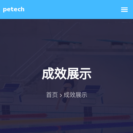
成效展示
首页
成效展示