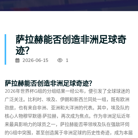
萨拉赫能否创造非洲足球奇
迹？
2026-06-15
1
萨拉赫能否创造非洲足球奇迹？
2026年世界杯G组的分组结果一经公布，便引发了全球球迷的
广泛关注。比利时、埃及、伊朗和新西兰同处一组，既有欧洲
劲旅，也有来自非洲、亚洲和大洋洲的代表。其中，埃及队的
核心人物穆罕默德·萨拉赫，再次成为焦点。作为非洲足坛近年
来最具影响力的球员之一，萨拉赫能否带领埃及队在强敌环伺
的G组中突围，甚至创造属于非洲足球的历史性奇迹，成为本届