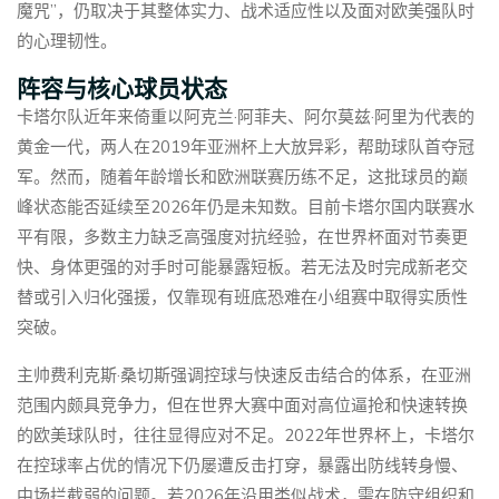
魔咒”，仍取决于其整体实力、战术适应性以及面对欧美强队时
的心理韧性。
阵容与核心球员状态
卡塔尔队近年来倚重以阿克兰·阿菲夫、阿尔莫兹·阿里为代表的
黄金一代，两人在2019年亚洲杯上大放异彩，帮助球队首夺冠
军。然而，随着年龄增长和欧洲联赛历练不足，这批球员的巅
峰状态能否延续至2026年仍是未知数。目前卡塔尔国内联赛水
平有限，多数主力缺乏高强度对抗经验，在世界杯面对节奏更
快、身体更强的对手时可能暴露短板。若无法及时完成新老交
替或引入归化强援，仅靠现有班底恐难在小组赛中取得实质性
突破。
主帅费利克斯·桑切斯强调控球与快速反击结合的体系，在亚洲
范围内颇具竞争力，但在世界大赛中面对高位逼抢和快速转换
的欧美球队时，往往显得应对不足。2022年世界杯上，卡塔尔
在控球率占优的情况下仍屡遭反击打穿，暴露出防线转身慢、
中场拦截弱的问题。若2026年沿用类似战术，需在防守组织和