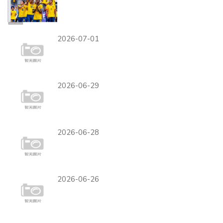
厄瓜多尔晋级世界杯淘汰赛：
2-1德国成为关键比分
2026-07-01
塞内加尔对法国回顾：首轮强
强对话备受关注
2026-06-29
库拉索对厄瓜多尔赛后观察：
防守韧性带来历史一分
2026-06-28
波黑1-4不敌瑞士，小组赛形
势一度陷入被动
2026-06-26
突尼斯F组三场比赛看点汇总