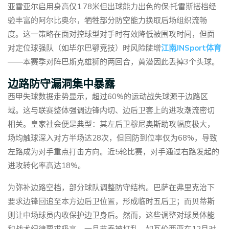
亚雷亚尔启用身高仅1.78米但出球能力出色的保·托雷斯搭档经
验丰富的阿尔比奥尔，牺牲部分防空能力换取后场组织流畅
度。这一策略在面对控球型对手时有效降低被围攻时间，但面
对定位球强队（如毕尔巴鄂竞技）时风险陡增
江南JNSport体育
——本赛季对阵巴斯克雄狮的两回合，黄潜因此丢掉3个头球。
边路防守漏洞集中暴露
西甲失球数据走势显示，超过60%的运动战失球源于边路区
域。这与联赛整体强调边锋内切、边后卫套上的进攻潮流密切
相关。皇家社会便是典型：其左后卫穆尼奥斯助攻幅度极大，
场均触球深入对方半场达28次，但回防到位率仅为68%，导致
左路成为对手重点打击方向。近5轮比赛，对手通过右路发起的
进攻转化率高达18%。
为弥补边路空档，部分球队调整防守结构。巴萨在弗里克治下
要求边锋回追至本方边后卫位置，形成临时五后卫；而贝蒂斯
则让中场球员内收保护边卫身后。然而，这些调整对球员体能