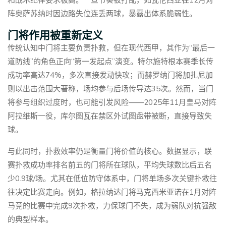
和战术纪律要求极高。一旦节奏被打乱，如瓦伦西亚在12月对
阵奥萨苏纳时因边路失位连丢两球，暴露出体系脆弱性。
门将作用被重新定义
传统认知中门将主要负责扑救，但在现代西甲，其作为“最后一
道防线”的角色正向“第一发起点”演变。特尔施特根本赛季长传
成功率高达74%，多次直接发动快攻；而赫罗纳门将加扎尼加
则以出击范围大著称，场均参与后场传导达35次。然而，当门
将参与组织过度时，也可能引发风险——2025年11月皇马对阵
阿拉维斯一役，库尔图瓦在禁区外试图盘带被断，直接导致失
球。
与此同时，扑救效率仍是衡量门将价值的核心。数据显示，联
赛扑救成功率排名前五的门将所在球队，平均失球数比后五名
少0.9球/场。尤其在低位防守体系中，门将单场多次关键扑救往
往决定比赛走向。例如，格拉纳达门将马克西米亚诺在1月对阵
马竞的比赛中完成9次扑救，力保球门不失，成为弱队对抗强敌
的典型样本。