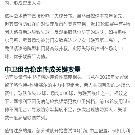
内，形成密集人墙。
这种战术选择直接影响了失球分布。皇马虽控球率常年领先，
但其高位防线在面对快速反击时暴露空档，近10轮联赛中有4场
因边路身后球导致失球。反观采取低位防守的球队，如拉斯帕
尔马斯，尽管场均被射门次数高达14.7次（联赛第二高），但
凭借紧凑的阵型和门将高效扑救，实际失球数控制在场均1.1
球，优于联赛平均值。
中卫组合稳定性成关键变量
防守质量与中卫搭档的连续性高度相关。马竞在2025年夏窗保
留了略伦特–维特塞尔的主力中卫组合，两人共同首发的14场比
赛中，球队仅失12球，场均0.86球，为联赛最佳之一。相较之
下，塞维利亚因伤病与轮换频繁更换中卫搭档，前19轮使用过5
种不同组合，导致防守默契度不足，多次出现协防漏人，失球
数一度高居联赛前列。
值得注意的是，部分球队开始尝试“非传统”中卫配置。例如比利