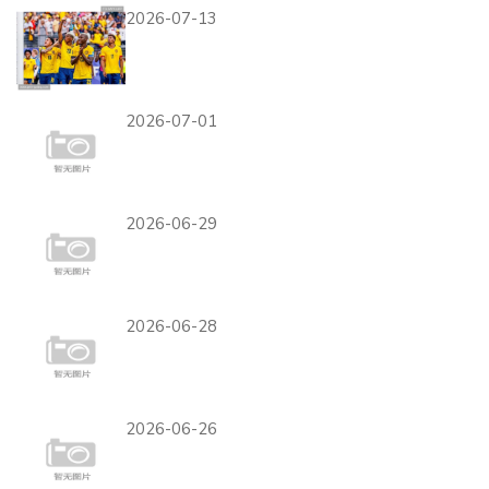
2026-07-13
厄瓜多尔晋级世界杯淘汰赛：
2-1德国成为关键比分
2026-07-01
塞内加尔对法国回顾：首轮强
强对话备受关注
2026-06-29
库拉索对厄瓜多尔赛后观察：
防守韧性带来历史一分
2026-06-28
波黑1-4不敌瑞士，小组赛形
势一度陷入被动
2026-06-26
突尼斯F组三场比赛看点汇总