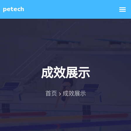
成效展示
首页
成效展示