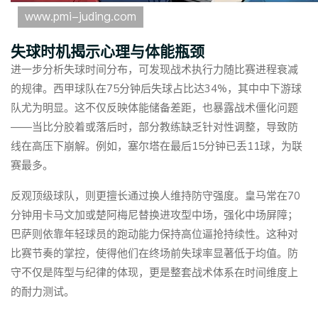
失球时机揭示心理与体能瓶颈
进一步分析失球时间分布，可发现战术执行力随比赛进程衰减
的规律。西甲球队在75分钟后失球占比达34%，其中中下游球
队尤为明显。这不仅反映体能储备差距，也暴露战术僵化问题
——当比分胶着或落后时，部分教练缺乏针对性调整，导致防
线在高压下崩解。例如，塞尔塔在最后15分钟已丢11球，为联
赛最多。
反观顶级球队，则更擅长通过换人维持防守强度。皇马常在70
分钟用卡马文加或楚阿梅尼替换进攻型中场，强化中场屏障；
巴萨则依靠年轻球员的跑动能力保持高位逼抢持续性。这种对
比赛节奏的掌控，使得他们在终场前失球率显著低于均值。防
守不仅是阵型与纪律的体现，更是整套战术体系在时间维度上
的耐力测试。