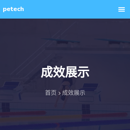
成效展示
首页
成效展示