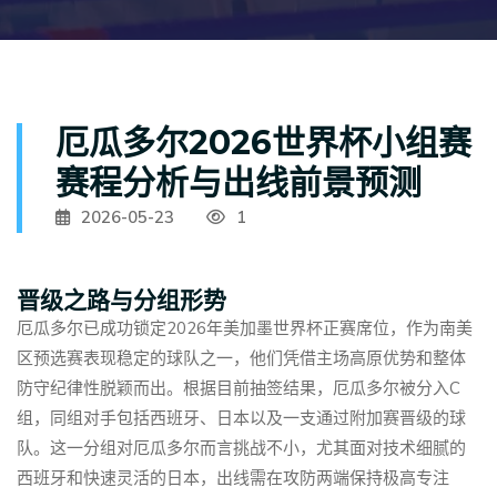
厄瓜多尔2026世界杯小组赛
赛程分析与出线前景预测
2026-05-23
1
晋级之路与分组形势
厄瓜多尔已成功锁定2026年美加墨世界杯正赛席位，作为南美
区预选赛表现稳定的球队之一，他们凭借主场高原优势和整体
防守纪律性脱颖而出。根据目前抽签结果，厄瓜多尔被分入C
组，同组对手包括西班牙、日本以及一支通过附加赛晋级的球
队。这一分组对厄瓜多尔而言挑战不小，尤其面对技术细腻的
西班牙和快速灵活的日本，出线需在攻防两端保持极高专注