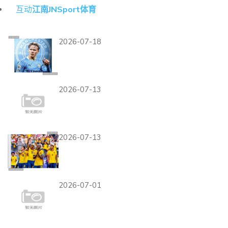
互动
江南JNSport体育
热门资讯
2026-07-18
哈兰德两场4球，挪威队小组
赛表现成为焦点
2026-07-13
厄瓜多尔晋级世界杯淘汰赛：
2-1德国成为关键比分
2026-07-13
厄瓜多尔晋级世界杯淘汰赛：
2-1德国成为关键比分
2026-07-01
塞内加尔对法国回顾：首轮强
强对话备受关注