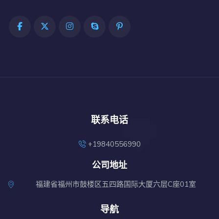
联系电话
+19840556990
公司地址
福建省福州市鼓楼区五四路国际大厦六层C座01室
导航