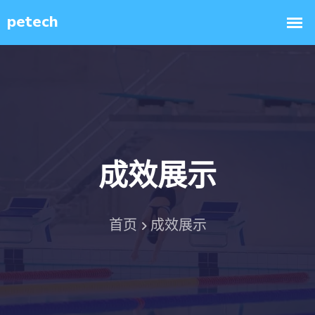
成效展示
首页
成效展示