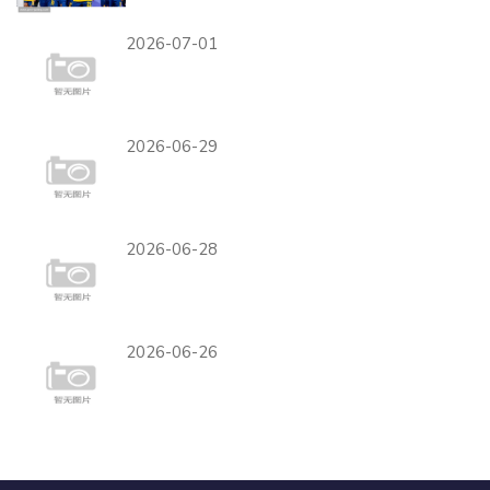
2-1德国成为关键比分
2026-07-01
塞内加尔对法国回顾：首轮强
强对话备受关注
2026-06-29
库拉索对厄瓜多尔赛后观察：
防守韧性带来历史一分
2026-06-28
波黑1-4不敌瑞士，小组赛形
势一度陷入被动
2026-06-26
突尼斯F组三场比赛看点汇总